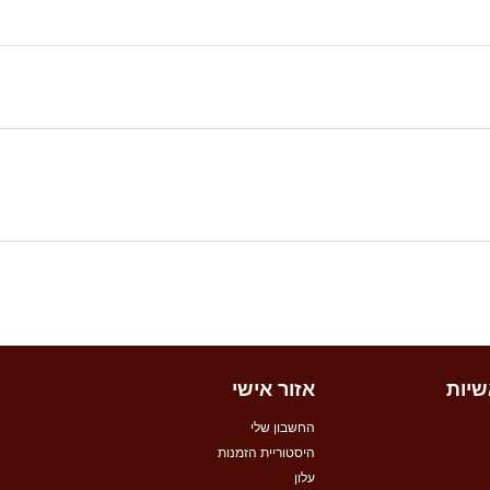
שיות
אזור אישי
החשבון שלי
היסטוריית הזמנות
עלון