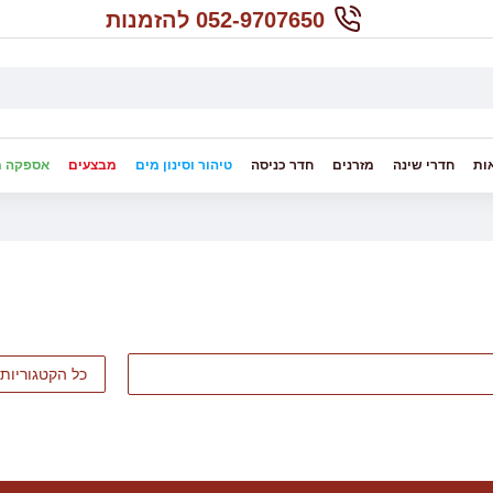
052-9707650 להזמנות
ות
חדרי שינה
מזרנים
חדר כניסה
טיהור וסינון מים
מבצעים
אספקה מ