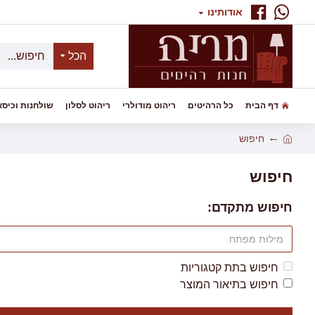
אודותינו
הכל
דף הבית
כל הרהיטים
ריהוט מודולרי
ריהוט לסלון
שולחנות וכיסא
חיפוש
חיפוש
חיפוש מתקדם:
חיפוש בתת קטגוריות
חיפוש בתיאור המוצר