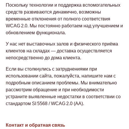
Поскольку технологии и поддержка вспомогательных
средств развиваются динамично, возможны
временные отклонения от полного соответствия
WCAG 2.0. Мы постоянно работаем над улучшением и
обновлением функционала.
У нас нет выставочных залов и физического приёма
клиентов на складах — доставка осуществляется
непосредственно до дома клиента.
Если вы столкнулись с затруднениями при
использовании сайта, пожалуйста, напишите нам с
подробным описанием проблемы. Мы внимательно
рассмотрим обращение и при необходимости
устраните выявленные недостатки в соответствии со
стандартом SI 5568 / WCAG 2.0 (AA).
Контакт и обратная связь