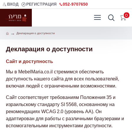
ВХОД
РЕГИСТРАЦИЯ
052-9707650
0
Декларация о доступности
Декларация о доступности
Сайт и доступность
Мы в MebelMaria.co.il стремимся обеспечить
доступность нашего сайта для всех пользователей,
включая людей с ограниченными возможностями.
Сайт соответствует требованиям Положения 35 и
израильскому стандарту SI 5568, основанному на
рекомендациях WCAG 2.0 (уровень AA). Он
адаптирован для работы с различными браузерами и
вспомогательными инструментами доступности.