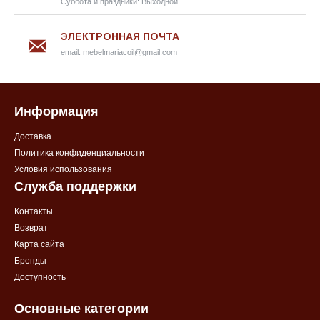
Суббота и праздники: Выходной
ЭЛЕКТРОННАЯ ПОЧТА
email:
mebelmariacoil@gmail.com
Информация
Доставка
Политика конфиденциальности
Условия использования
Служба поддержки
Контакты
Возврат
Карта сайта
Бренды
Доступность
Основные категории