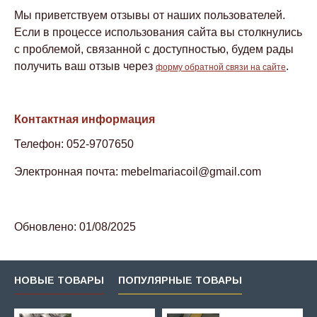
Мы приветствуем отзывы от наших пользователей.
Если в процессе использования сайта вы столкнулись
с проблемой, связанной с доступностью, будем рады
получить ваш отзыв через
.
форму обратной связи на сайте
Контактная информация
Телефон: 052-9707650
Электронная почта:
mebelmariacoil@gmail.com
Обновлено: 01/08/2025
НОВЫЕ ТОВАРЫ
ПОПУЛЯРНЫЕ ТОВАРЫ