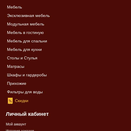
Мебель
Эксклюзивная мебель
Модульная мебель
Мебель в гостиную
Мебель для спальни
Мебель для кухни
Столы и Стулья
Матрасы
Шкафы и гардеробы
Прихожие
Фильтры для воды
Скидки
Личный кабинет
Мой аккаунт