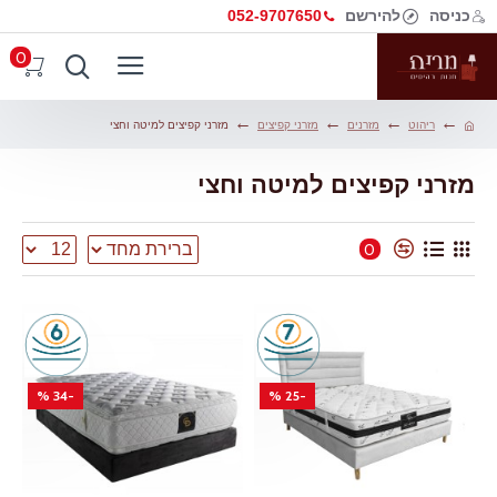
כניסה
להירשם
052-9707650
0
ריהוט
מזרנים
מזרני קפיצים
מזרני קפיצים למיטה וחצי
מזרני קפיצים למיטה וחצי
0
-34 %
-25 %