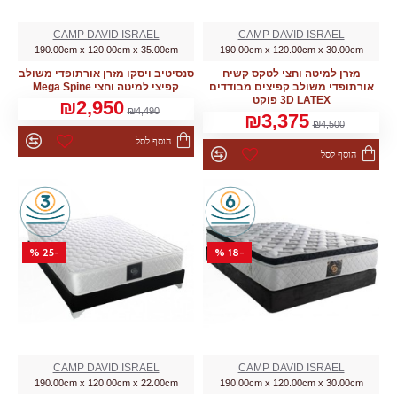
CAMP DAVID ISRAEL
CAMP DAVID ISRAEL
190.00cm x 120.00cm x 35.00cm
190.00cm x 120.00cm x 30.00cm
מזרן למיטה וחצי לטקס קשיח
סנסיטיב ויסקו מזרן אורתופדי משולב
אורתופדי משולב קפיצים מבודדים
קפיצי למיטה וחצי Mega Spine
3D LATEX פוקט
₪2,950
₪4,490
₪3,375
₪4,500
הוסף לסל
הוסף לסל
-25 %
-18 %
CAMP DAVID ISRAEL
CAMP DAVID ISRAEL
190.00cm x 120.00cm x 22.00cm
190.00cm x 120.00cm x 30.00cm