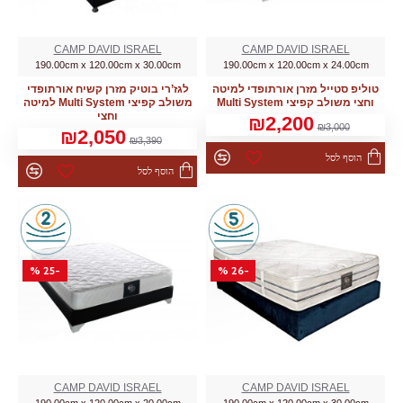
CAMP DAVID ISRAEL
CAMP DAVID ISRAEL
190.00cm x 120.00cm x 30.00cm
190.00cm x 120.00cm x 24.00cm
טוליפ סטייל מזרן אורתופדי למיטה
לגז’רי בוטיק מזרן קשיח אורתופדי
וחצי משולב קפיצי Multi System
משולב קפיצי Multi System למיטה
וחצי
₪2,200
₪3,000
₪2,050
₪3,390
הוסף לסל
הוסף לסל
-25 %
-26 %
CAMP DAVID ISRAEL
CAMP DAVID ISRAEL
190.00cm x 120.00cm x 20.00cm
190.00cm x 120.00cm x 30.00cm