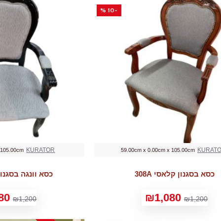
-10 %
KURATOR
KURAT
 105.00cm
59.00cm x 0.00cm x 105.00cm
כסא בסגנון קלאסי 308A
כסא וונגה בסגנון ק
80
₪1,080
₪1,200
₪1,200