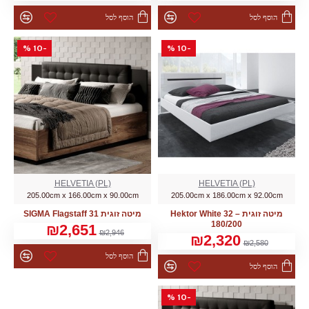
הוסף לסל
הוסף לסל
-10 %
-10 %
HELVETIA (PL)
HELVETIA (PL)
205.00cm x 166.00cm x 90.00cm
205.00cm x 186.00cm x 92.00cm
מיטה זוגית SIGMA Flagstaff 31
מיטה זוגית Hektor White 32 –
180/200
₪2,651
₪2,946
₪2,320
₪2,580
הוסף לסל
הוסף לסל
-10 %