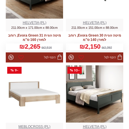
HELVETIA (PL)
HELVETIA (PL)
211.00cm x 171.00cm x 88.00cm
211.00cm x 151.00cm x 88.00cm
מיטה זוגית Evora Green 31, רוחב
מיטה זוגית Evora Green 30, רוחב
למזרן 160 ס"מ
למזרן 140 ס"מ
₪2,265
₪2,150
₪2,516
₪2,392
הוסף לסל
הוסף לסל
-9 %
-10 %
MEBLOCROSS (PL)
HELVETIA (PL)