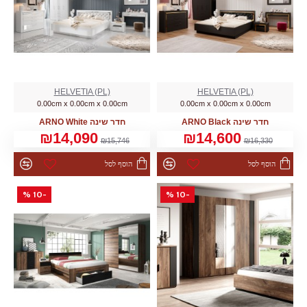
HELVETIA (PL)
HELVETIA (PL)
0.00cm x 0.00cm x 0.00cm
0.00cm x 0.00cm x 0.00cm
חדר שינה ARNO Black
חדר שינה ARNO White
₪14,090
₪14,600
₪15,746
₪16,330
הוסף לסל
הוסף לסל
-10 %
-10 %