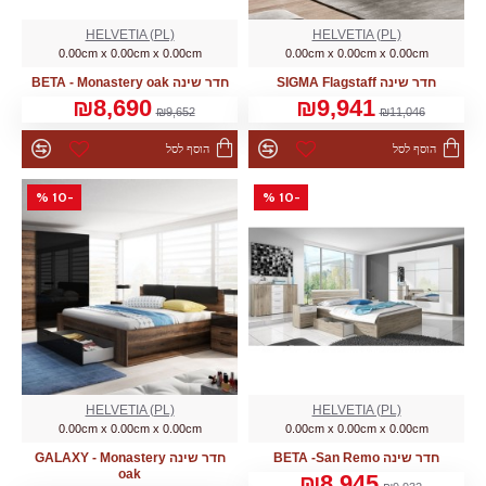
HELVETIA (PL)
HELVETIA (PL)
0.00cm x 0.00cm x 0.00cm
0.00cm x 0.00cm x 0.00cm
חדר שינה SIGMA Flagstaff
חדר שינה BETA - Monastery oak
₪8,690
₪9,941
₪9,652
₪11,046
הוסף לסל
הוסף לסל
-10 %
-10 %
HELVETIA (PL)
HELVETIA (PL)
0.00cm x 0.00cm x 0.00cm
0.00cm x 0.00cm x 0.00cm
חדר שינה BETA -San Remo
חדר שינה GALAXY - Monastery
oak
₪8,945