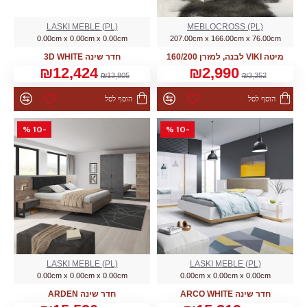
LASKI MEBLE (PL)
MEBLOCROSS (PL)
0.00cm x 0.00cm x 0.00cm
207.00cm x 166.00cm x 76.00cm
מיטה VIKI לבנה, למזרן 160/200
חדר שינה 3D WHITE
₪12,424
₪2,990
₪13,805
₪3,352
הוסף לסל
הוסף לסל
-10 %
-10 %
LASKI MEBLE (PL)
LASKI MEBLE (PL)
0.00cm x 0.00cm x 0.00cm
0.00cm x 0.00cm x 0.00cm
חדר שינה ARCO WHITE
חדר שינה ARDEN