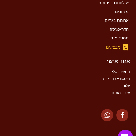
שולחנות וכיסאות
מזרונים
ארונות בגדים
חדר-כניסה
מסנני מים
מבצעים
אזור אישי
החשבון שלי
היסטוריית הזמנות
עלון
שוברי מתנה