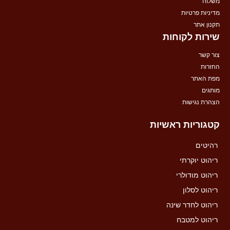
משלוח
מדיניות פרטיות
תקנון אתר
שירות לקוחות
צור קשר
החזרות
מפת האתר
מותגים
הצהרת נגישות
קטגוריות ראשיות
רהיטים
ריהוט יוקרתי
ריהוט מודולרי
ריהוט לסלון
ריהוט לחדר שינה
ריהוט למטבח