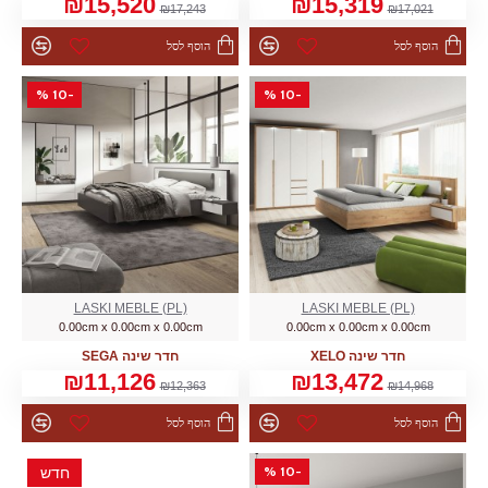
₪15,520
₪15,319
₪17,243
₪17,021
הוסף לסל
הוסף לסל
-10 %
-10 %
LASKI MEBLE (PL)
LASKI MEBLE (PL)
0.00cm x 0.00cm x 0.00cm
0.00cm x 0.00cm x 0.00cm
חדר שינה XELO
חדר שינה SEGA
₪11,126
₪13,472
₪12,363
₪14,968
הוסף לסל
הוסף לסל
-10 %
חדש