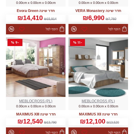
0.00cm x 0.00cm x 0.00cm
0.00cm x 0.00cm x 0.00cm
חדר שינה VERA Monastery
חדר שינה Evora Green
₪14,410
₪6,990
₪15,914
₪7,760
הוסף לסל
הוסף לסל
-9 %
-11 %
MEBLOCROSS (PL)
MEBLOCROSS (PL)
0.00cm x 0.00cm x 0.00cm
0.00cm x 0.00cm x 0.00cm
חדר שינה MAXIMUS XII
חדר שינה MAXIMUS XIII
₪12,540
₪12,100
₪13,790
₪13,520
הוסף לסל
הוסף לסל