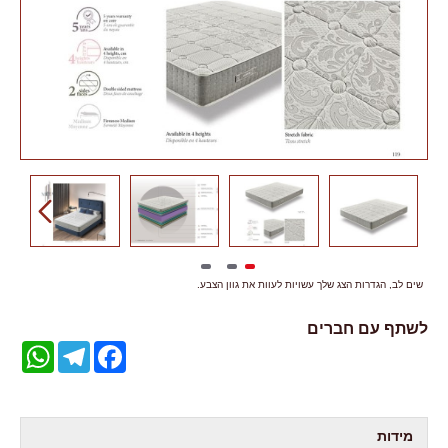
שים לב, הגדרות הצג שלך עשויות לעוות את גוון הצבע.
לשתף עם חברים
WhatsApp
Telegram
Facebook
מידות