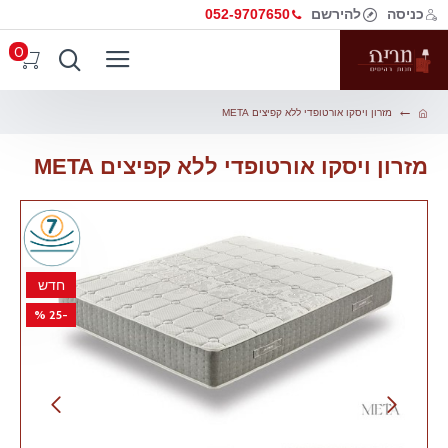
כניסה
להירשם
052-9707650
0
מזרון ויסקו אורטופדי ללא קפיצים META
מזרון ויסקו אורטופדי ללא קפיצים META
חדש
-25 %