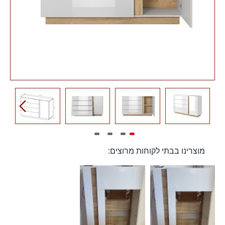
מוצרינו בבתי לקוחות מרוצים: