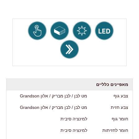
מאפיינים כלליים
צבע גוף
מט לבן / לבן מבריק / אלון Grandson
צבע חזית
מט לבן / לבן מבריק / אלון Grandson
חומר גוף
למינציה סיבית
חומר לחזיתות
למינציה סיבית