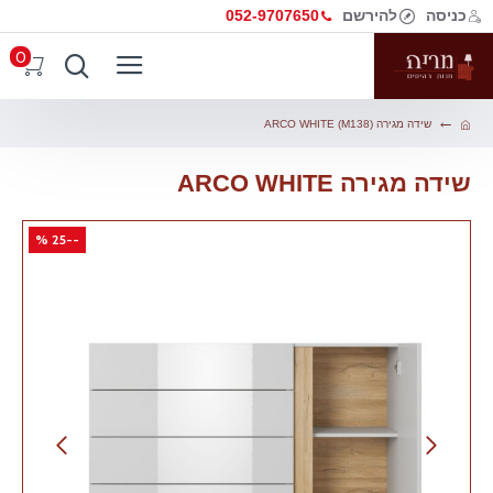
כניסה
להירשם
052-9707650
0
שידה מגירה ARCO WHITE (M138)
שידה מגירה ARCO WHITE
--25 %