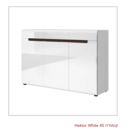
קומודה Hektor White 45