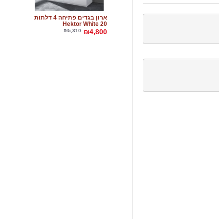
ארון בגדים פתיחה 4 דלתות
Hektor White 20
₪5,310
₪4,800