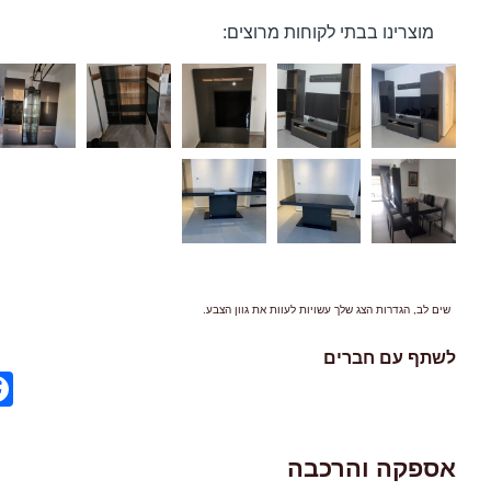
מוצרינו בבתי לקוחות מרוצים:
שים לב, הגדרות הצג שלך עשויות לעוות את גוון הצבע.
לשתף עם חברים
ok
אספקה והרכבה