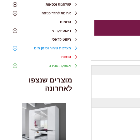
שולחנות וכסאות
ארונות לחדר כניסה
הדומים
ריהוט יוקרתי
ריהוט קלאסי
מערכות טיהור וסינון מים
הנחות
אספקה מהירה
מוצרים שנצפו
לאחרונה