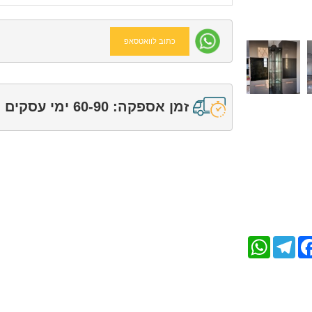
כתוב לוואטסאפ
זמן אספקה: 60-90 ימי עסקים
WhatsApp
Telegram
Facebo