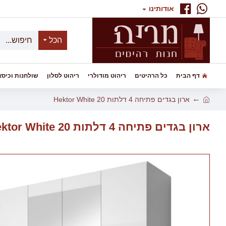
אודותינו
הכל
דף הבית
כל הרהיטים
ריהוט מודולרי
ריהוט לסלון
שולחנות וכיסא
ארון בגדים פתיחה 4 דלתות Hektor White 20
ארון בגדים פתיחה 4 דלתות Hektor White 20