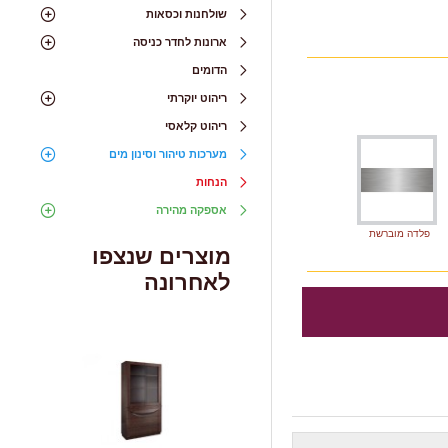
שולחנות וכסאות
ארונות לחדר כניסה
הדומים
ריהוט יוקרתי
ריהוט קלאסי
מערכות טיהור וסינון מים
הנחות
אספקה מהירה
פלדה מוברשת
מוצרים שנצפו
לאחרונה