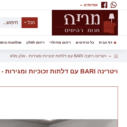
אודותינו
הכל
דף הבית
כל הרהיטים
ריהוט מודולרי
ריהוט לסלון
שולחנות וכיסא
ויטרינה רחבה BARI עם דלתות זכוכיות ומגירות - אלון מלא
ויטרינה BARI עם דלתות זכוכיות ומגירות - אלון מלא