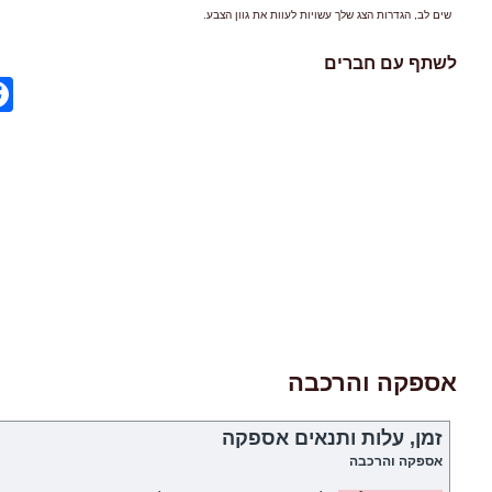
שים לב, הגדרות הצג שלך עשויות לעוות את גוון הצבע.
לשתף עם חברים
ok
אספקה והרכבה
זמן, עלות ותנאים אספקה
אספקה והרכבה