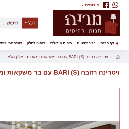
אודותינו
הכל
דף הבית
כל הרהיטים
ריהוט מודולרי
ריהוט לסלון
שולחנות וכיסא
ויטרינה רחבה BARI (S) עם בר משקאות ומגורות - אלון מלא
ויטרינה רחבה BARI (S) עם בר משקאות ומגורות - אלון מלא