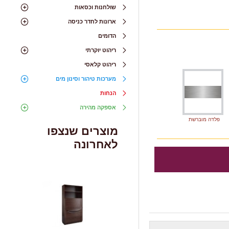
שולחנות וכסאות
ארונות לחדר כניסה
הדומים
ריהוט יוקרתי
ריהוט קלאסי
מערכות טיהור וסינון מים
הנחות
אספקה מהירה
פלדה מוברשת
מוצרים שנצפו
לאחרונה