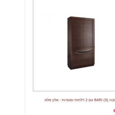
ורות - אלון מלא