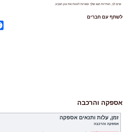
שים לב, הגדרות הצג שלך עשויות לעוות את גוון הצבע.
לשתף עם חברים
ok
אספקה והרכבה
זמן, עלות ותנאים אספקה
אספקה והרכבה