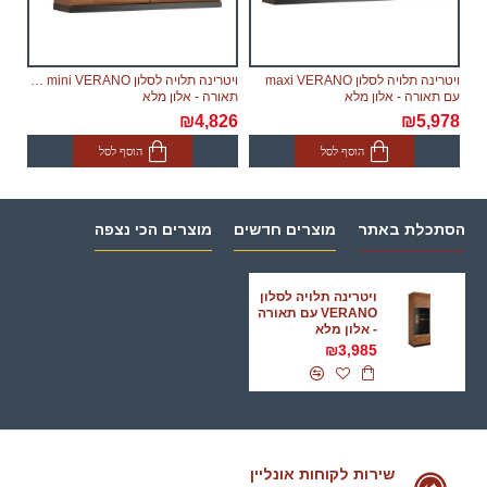
ויטרינה תלויה לסלון maxi VERANO
ויטרינה תלויה לסלון mini VERANO עם
עם תאורה - אלון מלא
תאורה - אלון מלא
₪4,826
₪5,978
הוסף לסל
הוסף לסל
הסתכלת באתר
מוצרים חדשים
מוצרים הכי נצפה
ויטרינה תלויה לסלון
VERANO עם תאורה
- אלון מלא
₪3,985
שירות לקוחות אונליין