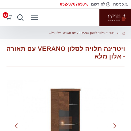
כניסה
להירשם
052-9707650
0
ויטרינה תלויה לסלון VERANO עם תאורה - אלון מלא
ויטרינה תלויה לסלון VERANO עם תאורה
- אלון מלא