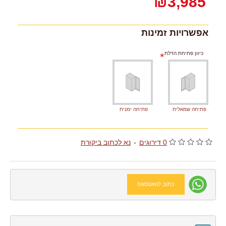
₪3,985
אפשרויות זמינות
כיוון פתיחת הדלת
פתיחה שמאלית
פתיחה ימנית
0 דירוגים
-
נא לכתוב ביקורת
כתוב לוואטסאפ