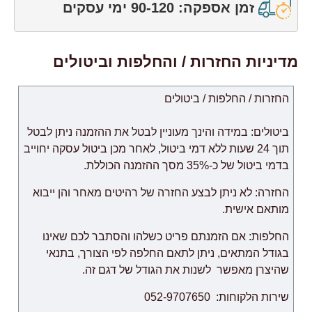
זמן אספקה: 90-120 ימי עסקים
מדיניות החזרות / והחלפות וביטולים
החזרות / החלפות / ביטולים
ביטולים: במידה והינך מעוניין לבטל את ההזמנה ניתן לבטל
תוך 24 שעות ללא דמי ביטול, לאחר מכן ביטול עסקה יחוייב
בדמי ביטול של כ-35% מסך ההזמנה הכוללת.
החזרה: לא ניתן לבצע החזרה של רהיטים מאחר והן ייבוא
מותאם אישית.
החלפות: אם הזמנתם פריט כשלהו והסתבר לכם שאינו
בגודל המתאים, ניתן לתאם החלפה לפי הצורך, בתנאי
שהיצרן מאפשר לשנות את הגודל של דגם זה.
שירות הלקוחות: 052-9707650