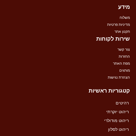
מידע
משלוח
מדיניות פרטיות
תקנון אתר
שירות לקוחות
צור קשר
החזרות
מפת האתר
מותגים
הצהרת נגישות
קטגוריות ראשיות
רהיטים
ריהוט יוקרתי
ריהוט מודולרי
ריהוט לסלון