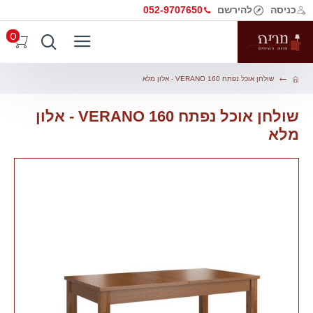
כניסה
להירשם
052-9707650
0
שולחן אוכל נפתח VERANO 160 - אלון מלא
שולחן אוכל נפתח VERANO 160 - אלון
מלא