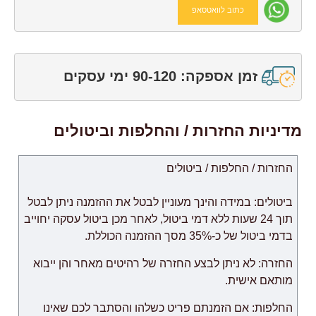
כתוב לוואטסאפ
זמן אספקה: 90-120 ימי עסקים
מדיניות החזרות / והחלפות וביטולים
החזרות / החלפות / ביטולים
ביטולים: במידה והינך מעוניין לבטל את ההזמנה ניתן לבטל
תוך 24 שעות ללא דמי ביטול, לאחר מכן ביטול עסקה יחוייב
בדמי ביטול של כ-35% מסך ההזמנה הכוללת.
החזרה: לא ניתן לבצע החזרה של רהיטים מאחר והן ייבוא
מותאם אישית.
החלפות: אם הזמנתם פריט כשלהו והסתבר לכם שאינו