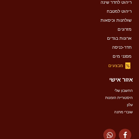
ריהוט לחדר שינה
ריהוט למטבח
שולחנות וכיסאות
מזרונים
ארונות בגדים
חדר-כניסה
מסנני מים
מבצעים
אזור אישי
החשבון שלי
היסטוריית הזמנות
עלון
שוברי מתנה