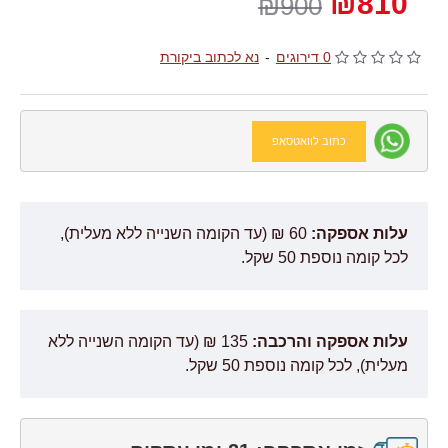
₪810
₪900
0 דירוגים
-
נא לכתוב ביקורת
כתוב לוואטסאפ
עלות אספקה:
60 ₪ (עד הקומה השנייה ללא מעלית),
לכל קומה נוספת 50 שקל.
עלות אספקה והרכבה:
135 ₪ (עד הקומה השנייה ללא
מעלית), לכל קומה נוספת 50 שקל.