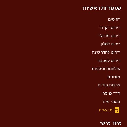
קטגוריות ראשיות
רהיטים
ריהוט יוקרתי
ריהוט מודולרי
ריהוט לסלון
ריהוט לחדר שינה
ריהוט למטבח
שולחנות וכיסאות
מזרונים
ארונות בגדים
חדר-כניסה
מסנני מים
מבצעים
אזור אישי