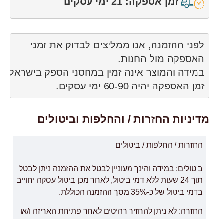
זמן אספקה: 21 ימי עסקים
זמן האספקה ​​יהיה 60-90 ימי עסקים.
מדיניות החזרות / והחלפות וביטולים
החזרות / החלפות / ביטולים
ביטולים: במידה והינך מעוניין לבטל את ההזמנה ניתן לבטל
תוך 24 שעות ללא דמי ביטול, לאחר מכן ביטול עסקה יחוייב
בדמי ביטול של כ-35% מסך ההזמנה הכוללת.
החזרה: לא ניתן להחזיר רהיטים לאחר פתיחת האריזה ו/או