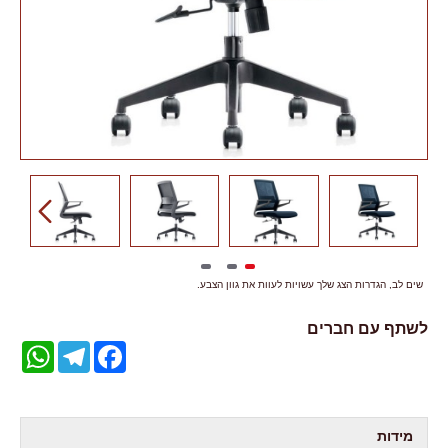
שים לב, הגדרות הצג שלך עשויות לעוות את גוון הצבע.
לשתף עם חברים
WhatsApp
Telegram
Facebook
מידות