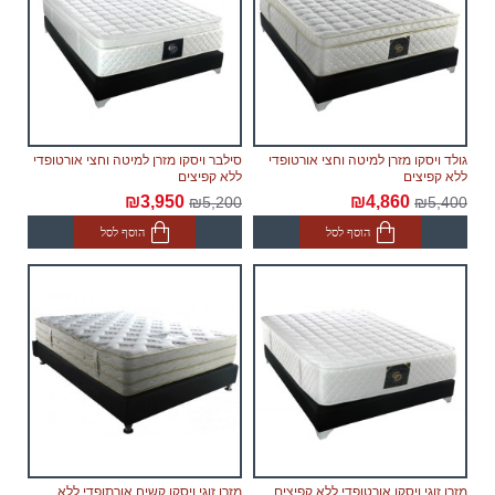
גולד ויסקו מזרן למיטה וחצי אורטופדי
סילבר ויסקו מזרן למיטה וחצי אורטופדי
ללא קפיצים
ללא קפיצים
₪3,950
₪4,860
₪5,200
₪5,400
הוסף לסל
הוסף לסל
מזרן זוגי ויסקו אורטופדי ללא קפיצים
מזרן זוגי ויסקו קשיח אורתופדי ללא