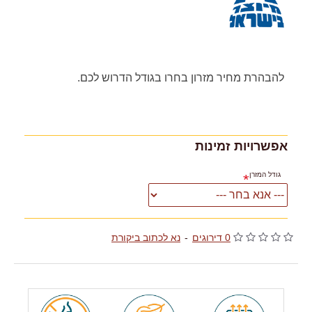
להבהרת מחיר מזרון בחרו בגודל הדרוש לכם.
אפשרויות זמינות
גודל המזרן
0 דירוגים
-
נא לכתוב ביקורת