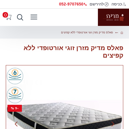
כניסה
להירשם
052-9707650
0
פאלס מדיק מזרן זוגי אורטופדי ללא קפיצים
פאלס מדיק מזרן זוגי אורטופדי ללא
קפיצים
-9 %