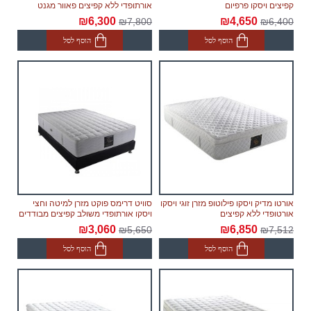
קפיצים ויסקו פרפיום
אורתופדי ללא קפיצים פאוור מגנט
₪6,300
₪4,650
₪7,800
₪6,400
הוסף לסל
הוסף לסל
אורטו מדיק ויסקו פילוטופ מזרן זוגי ויסקו
סוויט דרימס פוקט מזרן למיטה וחצי
אורטופדי ללא קפיצים
ויסקו אורתופדי משולב קפיצים מבודדים
₪3,060
₪6,850
₪5,650
₪7,512
הוסף לסל
הוסף לסל