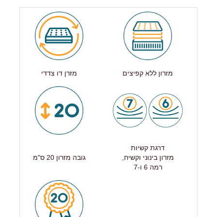
מזרון ללא קפיצים
מזרן דו צדדי
דרגת קשיות
מזרון בינוני וקשיח,
גובה מזרון 20 ס"מ
רמה 6 ו-7