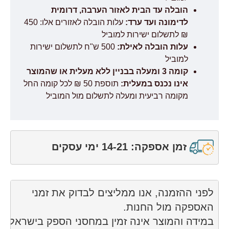
הובלה עד הבית לאזור הערבה, דרומית
לדימונה ועד ערד:
עלות הובלה לאזורים אלו: 450
₪ לתשלום ישירות למוביל
עלות הובלה לאילת:
500 ש"ח לתשלום ישירות
למוביל
קומה 3 ומעלה בבניין ללא מעלית או שהמוצר
אינו נכנס במעלית:
תוספת 50 ₪ לכל קומה החל
מקומה רביעית ומעלה לתשלום מול המוביל
זמן אספקה: 14-21 ימי עסקים