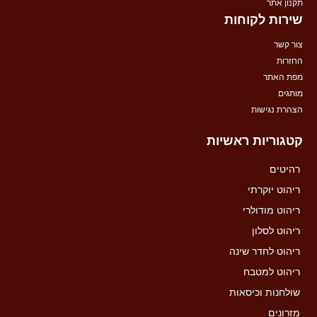
תקנון אתר
שירות לקוחות
צור קשר
החזרות
מפת האתר
מותגים
הצהרת נגישות
קטגוריות ראשיות
רהיטים
ריהוט יוקרתי
ריהוט מודולרי
ריהוט לסלון
ריהוט לחדר שינה
ריהוט למטבח
שולחנות וכיסאות
מזרונים