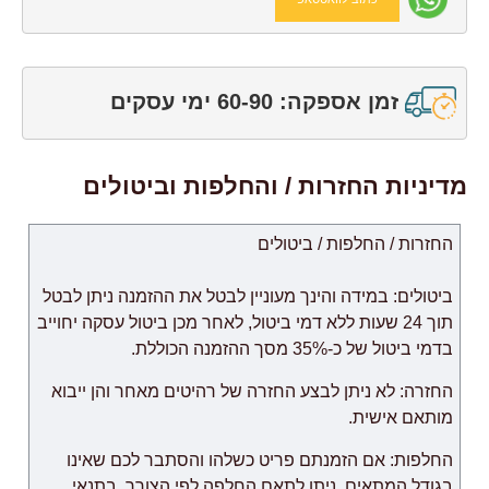
זמן אספקה: 60-90 ימי עסקים
מדיניות החזרות / והחלפות וביטולים
החזרות / החלפות / ביטולים
ביטולים: במידה והינך מעוניין לבטל את ההזמנה ניתן לבטל
תוך 24 שעות ללא דמי ביטול, לאחר מכן ביטול עסקה יחוייב
בדמי ביטול של כ-35% מסך ההזמנה הכוללת.
החזרה: לא ניתן לבצע החזרה של רהיטים מאחר והן ייבוא
מותאם אישית.
החלפות: אם הזמנתם פריט כשלהו והסתבר לכם שאינו
בגודל המתאים, ניתן לתאם החלפה לפי הצורך, בתנאי