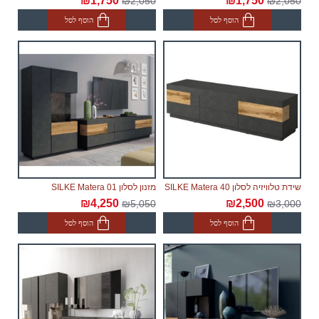
₪1,750
₪1,750
₪2,050
₪2,050
הוסף לסל
הוסף לסל
שידת טלוויזיה לסלון SILKE Matera 40
מזנון לסלון SILKE Matera 01
₪4,250
₪2,500
₪5,050
₪3,000
הוסף לסל
הוסף לסל