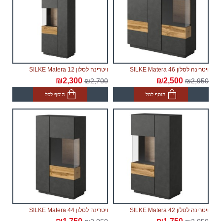
ויטרינה לסלון SILKE Matera 46
ויטרינה לסלון SILKE Matera 12
₪2,300
₪2,500
₪2,700
₪2,950
הוסף לסל
הוסף לסל
ויטרינה לסלון SILKE Matera 42
ויטרינה לסלון SILKE Matera 44