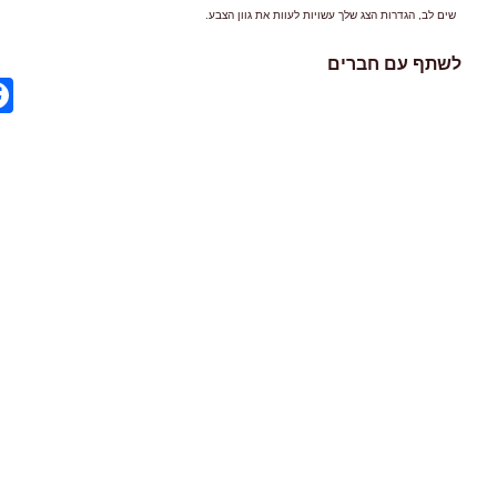
שים לב, הגדרות הצג שלך עשויות לעוות את גוון הצבע.
לשתף עם חברים
ok