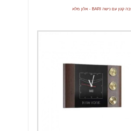
 עם נישה BARI - אלון מלא