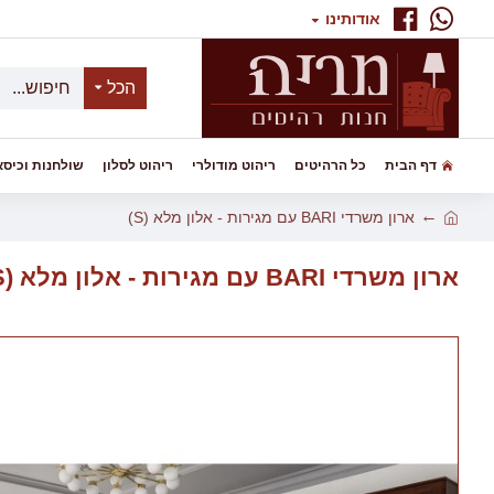
אודותינו
הכל
דף הבית
כל הרהיטים
ריהוט מודולרי
ריהוט לסלון
שולחנות וכיסא
ארון משרדי BARI עם מגירות - אלון מלא (S)
ארון משרדי BARI עם מגירות - אלון מלא (S)