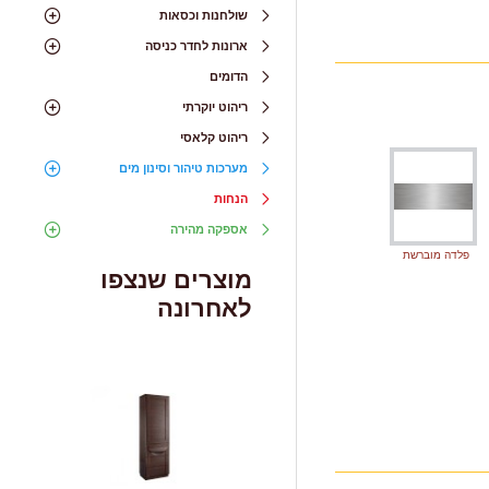
שולחנות וכסאות
ארונות לחדר כניסה
הדומים
ריהוט יוקרתי
ריהוט קלאסי
מערכות טיהור וסינון מים
הנחות
אספקה מהירה
פלדה מוברשת
מוצרים שנצפו
לאחרונה