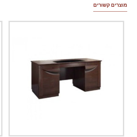
מוצרים קשורים