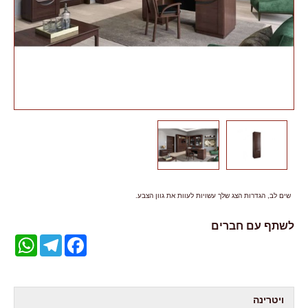
שים לב, הגדרות הצג שלך עשויות לעוות את גוון הצבע.
לשתף עם חברים
WhatsApp
Telegram
Facebook
ויטרינה