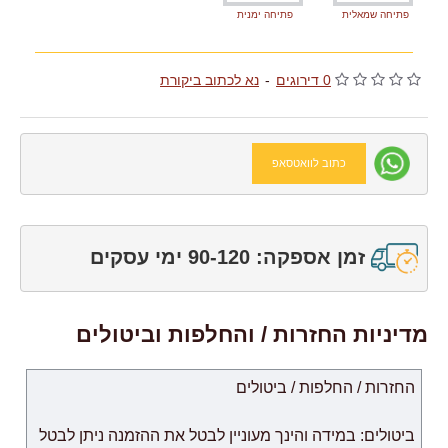
פתיחה שמאלית
פתיחה ימנית
0 דירוגים
-
נא לכתוב ביקורת
כתוב לוואטסאפ
זמן אספקה: 90-120 ימי עסקים
מדיניות החזרות / והחלפות וביטולים
החזרות / החלפות / ביטולים
ביטולים: במידה והינך מעוניין לבטל את ההזמנה ניתן לבטל