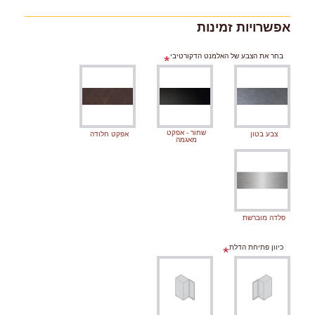
אפשרויות זמינות
בחר את הצבע של האלמנט הדקורטיבי
שחור - אפקט
צבע בטון
אפקט חלודה
מאגמה
פלדה מוברשת
כיוון פתיחת הדלת