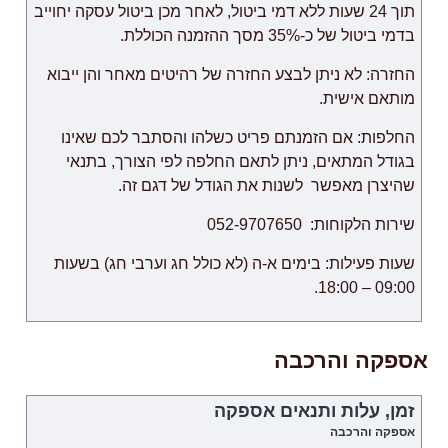
תוך 24 שעות ללא דמי ביטול, לאחר מכן ביטול עסקה יחוייב
בדמי ביטול של כ-35% מסך ההזמנה הכוללת.
החזרה: לא ניתן לבצע החזרה של רהיטים מאחר והן ייבוא
מותאם אישית.
החלפות: אם הזמנתם פריט כשלהו והסתבר לכם שאינו
בגודל המתאים, ניתן לתאם החלפה לפי הצורך, בתנאי
שהיצרן מאפשר לשנות את הגודל של דגם זה.
שירות הלקוחות: 052-9707650
שעות פעילות: בימים א-ה (לא כולל חג וערבי חג) בשעות
09:00 – 18:00.
אספקה והרכבה
זמן, עלות ותנאים אספקה
אספקה והרכבה