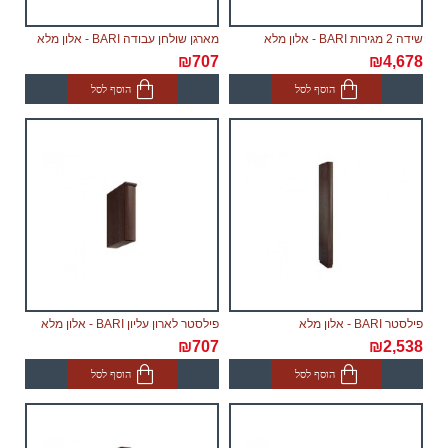
שידה 2 מגירות BARI - אלון מלא
מארגן שולחן עבודה BARI - אלון מלא
₪707
₪4,678
הוסף לסל
הוסף לסל
פילסטר BARI - אלון מלא
פילסטר לארון עליון BARI - אלון מלא
₪707
₪2,538
הוסף לסל
הוסף לסל