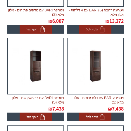
ויטרינה רחבה BARI (S) עם 4 דלתות -
ויטרינה BARI עם מדפים פתוחים - אלון
אלון מלא
מלא (S)
₪6,007
₪13,372
הוסף לסל
הוסף לסל
ויטרינה BARI עם דלת זכוכית - אלון
ויטרינה BARI עם בר משקאות - אלון
מלא (S)
מלא (S)
₪7,438
₪7,438
הוסף לסל
הוסף לסל