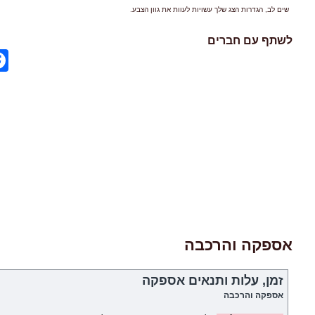
שים לב, הגדרות הצג שלך עשויות לעוות את גוון הצבע.
לשתף עם חברים
ok
אספקה והרכבה
זמן, עלות ותנאים אספקה
אספקה והרכבה