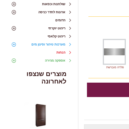
שולחנות וכסאות
ארונות לחדר כניסה
הדומים
ריהוט יוקרתי
ריהוט קלאסי
מערכות טיהור וסינון מים
הנחות
אספקה מהירה
פלדה מוברשת
מוצרים שנצפו
לאחרונה