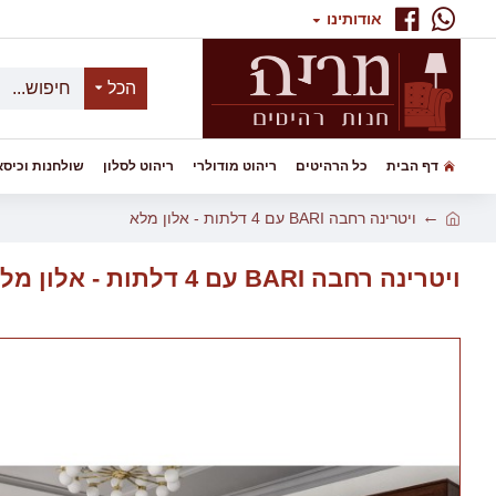
אודותינו
הכל
דף הבית
כל הרהיטים
ריהוט מודולרי
ריהוט לסלון
שולחנות וכיסא
ויטרינה רחבה BARI עם 4 דלתות - אלון מלא
ויטרינה רחבה BARI עם 4 דלתות - אלון מלא