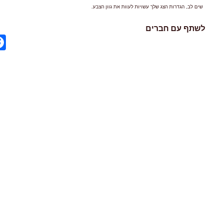
שים לב, הגדרות הצג שלך עשויות לעוות את גוון הצבע.
לשתף עם חברים
ok