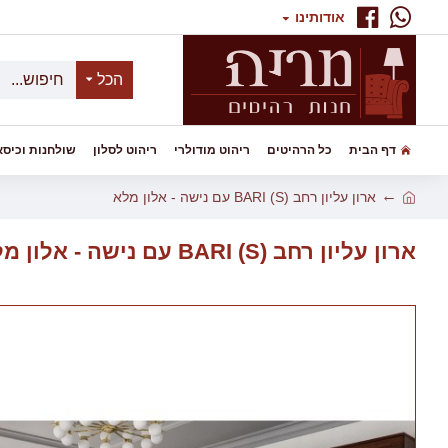
אודותינו
הכל
דף הבית
כל הרהיטים
ריהוט מודולרי
ריהוט לסלון
שולחנות וכיסא
ארון עליון רחב BARI (S) עם נישה - אלון מלא
ארון עליון רחב BARI (S) עם נישה - אלון מלא