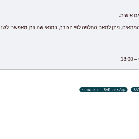
אם אישית.
המתאים, ניתן לתאם החלפה לפי הצורך, בתנאי שהיצרן מאפשר לשנו
קולקציית BARI - ריהוט משרדי