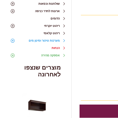
שולחנות וכסאות
ארונות לחדר כניסה
הדומים
ריהוט יוקרתי
ריהוט קלאסי
מערכות טיהור וסינון מים
הנחות
אספקה מהירה
מוצרים שנצפו
לאחרונה