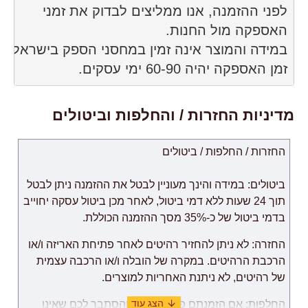
זמן האספקה ​​יהיה 60-90 ימי עסקים.
מדיניות החזרות / והחלפות וביטולים
החזרות / החלפות / ביטולים
ביטולים: במידה והינך מעוניין לבטל את ההזמנה ניתן לבטל
תוך 24 שעות ללא דמי ביטול, לאחר מכן ביטול עסקה יחוייב
בדמי ביטול של כ-35% מסך ההזמנה הכוללת.
החזרה: לא ניתן להחזיר רהיטים לאחר פתיחת האריזה ו/או
הרכבת הרהיטים. במקרה של הובלה ו/או הרכבה עצמית
של רהיטים, לא ניתנת האחריות למוצרים.
החלפות: אם הזמנתם פריט כשלהו והסתבר לכם שאינו