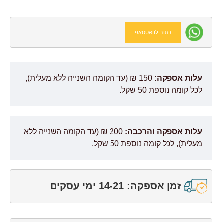
כתוב לוואטסאפ
עלות אספקה:
150 ₪ (עד הקומה השנייה ללא מעלית),
לכל קומה נוספת 50 שקל.
עלות אספקה והרכבה:
200 ₪ (עד הקומה השנייה ללא
מעלית), לכל קומה נוספת 50 שקל.
זמן אספקה: 14-21 ימי עסקים