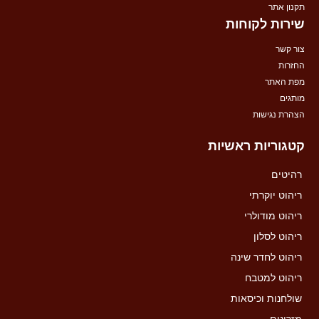
תקנון אתר
שירות לקוחות
צור קשר
החזרות
מפת האתר
מותגים
הצהרת נגישות
קטגוריות ראשיות
רהיטים
ריהוט יוקרתי
ריהוט מודולרי
ריהוט לסלון
ריהוט לחדר שינה
ריהוט למטבח
שולחנות וכיסאות