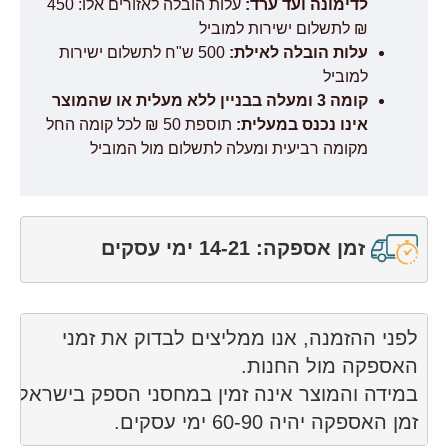
לדימונה ועד ערד:
עלות הובלה לאזורים אלו: 450
₪ לתשלום ישירות למוביל
עלות הובלה לאילת:
500 ש"ח לתשלום ישירות
למוביל
קומה 3 ומעלה בבניין ללא מעלית או שהמוצר
אינו נכנס במעלית:
תוספת 50 ₪ לכל קומה החל
מקומה רביעית ומעלה לתשלום מול המוביל
זמן אספקה: 14-21 ימי עסקים
זמן האספקה ​​יהיה 60-90 ימי עסקים.