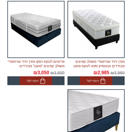
מזרן יחיד אורתופדי משולב קפיצים
פרימיום לטקס ויסקו מזרן יחיד אורתופדי
מבודדים אנטומיק ספא לטקס פוקט
משולב קפיצים "פוקט" מבודדים
₪3,050
₪2,985
₪3,800
₪3,980
הוסף לסל
הוסף לסל