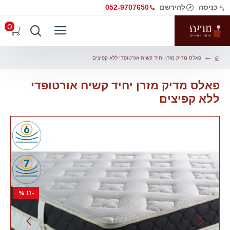
כניסה
להירשם
052-9707650
0
פאלס מדיק מזרן יחיד קשיח אורטופדי ללא קפיצים
פאלס מדיק מזרן יחיד קשיח אורטופדי
ללא קפיצים
-11 %