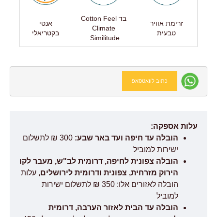
בד Cotton Feel
זרימת אוויר
אנטי
Climate
טבעית
בקטריאלי
Similitude
כתוב לוואטסאפ
עלות אספקה:
הובלה עד חיפה ועד באר שבע:
300 ₪ לתשלום
ישירות למוביל
הובלה צפונית לחיפה, דרומית לב"ש, מעבר לקו
הירוק מזרחית, צפונית ודרומית לירושלים,
עלות
הובלה לאזורים אלו: 350 ₪ לתשלום ישירות
למוביל
הובלה עד הבית לאזור הערבה, דרומית