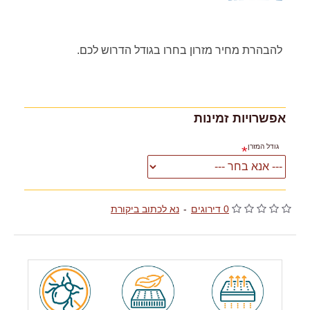
להבהרת מחיר מזרון בחרו בגודל הדרוש לכם.
אפשרויות זמינות
גודל המזרן
0 דירוגים
-
נא לכתוב ביקורת