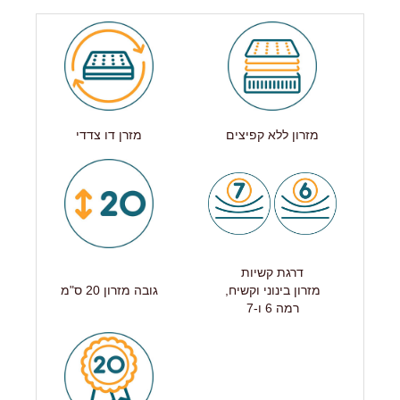
מזרון ללא קפיצים
מזרן דו צדדי
דרגת קשיות
מזרון בינוני וקשיח,
גובה מזרון 20 ס"מ
רמה 6 ו-7