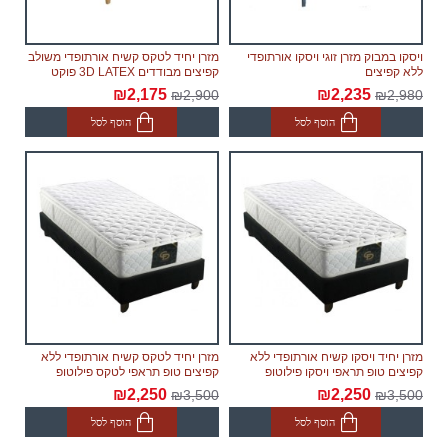
ויסקו במבוק מזרן זוגי ויסקו אורתופדי
מזרן יחיד לטקס קשיח אורתופדי משולב
ללא קפיצים
קפיצים מבודדים 3D LATEX פוקט
₪2,175
₪2,235
₪2,900
₪2,980
הוסף לסל
הוסף לסל
מזרן יחיד ויסקו קשיח אורתופדי ללא
מזרן יחיד לטקס קשיח אורתופדי ללא
קפיצים טופ תראפי ויסקו פילוטופ
קפיצים טופ תראפי לטקס פילוטופ
₪2,250
₪2,250
₪3,500
₪3,500
הוסף לסל
הוסף לסל