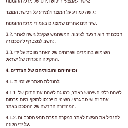
גישה לאמצעי חיפוש וניווט של מרכז ההזמנות;
גישה למידע על המוצר ולמידע על רכישת המוצר;
שירותים אחרים שמוצגים בעמודי מרכז ההזמנות.
3.2. הסכם זה הוא הצעה לציבור. המשתמש שקיבל גישה לאתר
נחשב למצטרף להסכם זה.
3.3. השימוש בחומרים ושירותים של האתר מווסת על ידי
החקיקה הנוכחית של ישראל.
4. זכויותיהם וחובותיהם של הצדדים
4.1. להנהלת האתר יש זכויות:
4.1.1. לשנות כללי השימוש באתר, כמו גם לשנות את התוכן של
אתר זה ועיצוב גרפי. השינויים ייכנסו לתוקף מיום פרסום
המהדורה החדשה של ההסכם באתר.
4.1.2. להגביל את הגישה לאתר במקרה הפרת תנאי הסכם זה
על ידי הקונה.