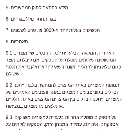
5. מידע בהתאם לחוק המחשבים
6. בגד תחתון כולל בגדי ים
7. תכשיטים בעלות יותר מ-3000 ₪, פרט לשעונים
9. האחריות
9.1 האחריות המלאה והבלעדית לכל ההיבטים של מוצרים
המשווקים ושירותים מוטלת על הספקים. אם קיבלתם מוצר
פגום שלא ניתן להחליף הקונה רשאי להחזירו ולקבל את הכסף
ששולם.
9.2 תמונות המוצרים באתר המוצגים להמחשה בלבד. ייתכנו
הבדלים בגווני צבעים המוצגים באתר והצבעים האמתיים של
המוצרים. ייתכנו הבדלים בין המוצרים המוצגים באתר, חלקיים
או מלאים מהמוצגים במציאות.
9.3 על הספקים מוטלת אחריות בלעדית למוצרים משווקים,
אספקתם, איכותם, עמידה במבחן הזמן. הספקים לוקחים על