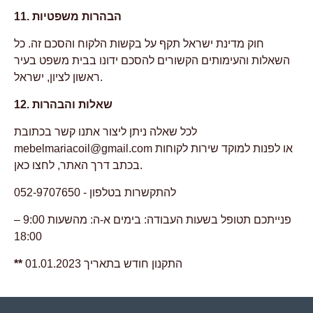
11. הבהרות משפטיות
חוק מדינת ישראל תקף על בקשות הלקוח והסכם זה. כל
השאלות והעימותים הקשורים להסכם ידונו בבית משפט בעיר
ראשון לציון, ישראל.
12. שאלות והבהרות
לכל שאלה ניתן ליצור אתנו קשר בכתובת
או לפנות למוקד שירות לקוחות
mebelmariacoil@gmail.com
בכתב דרך האתר, לחצו כאן.
להתקשרות בטלפון - 052-9707650
פנייתכם תטופל בשעות העבודה: בימים א-ה: מהשעות 9:00 –
18:00
התקנון חודש בתאריך 01.01.2023
**