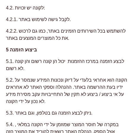
4.2. לקונה יש זכויות:
4.2.1. לקבל גישה לשימוש באתר.
4.2.2. להשתמש בכל השירותים הזמינים באתר, כמו גם לרכוש
את כל המוצרים המוצעים באתר.
5 ביצוע הזמנה
5.1. לבצע הזמנה במרכז ההזמנות יכול הן קונה רשום והן קונה
לא רשום.
5.2. הקונה הוא אחראי בלעדי על דיוק ונכונות המידע שנמסר על
ידיו בעת ההרשמה באתר. ההנהלה וספקי האתר לא אחראים
על אי ביצוע / ביצוע לא תקין של התחייבויות עקב מסירת מידע
לא נכון על ידי הקונה.
5.3. ניתן לבצע הזמנה גם בטלפון, וגם באתר.
5.4. במקרה של חוסר המוצר שמוזמן על ידי הקונה במלאי ,
אצל הספק, הנהלת האתר רשאית להוריד את המוצר הזה