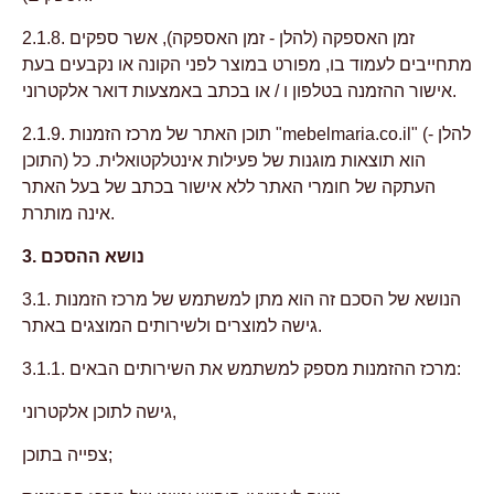
2.1.8. זמן האספקה (להלן - זמן האספקה), אשר ספקים
מתחייבים לעמוד בו, מפורט במוצר לפני הקונה או נקבעים בעת
אישור ההזמנה בטלפון ו / או בכתב באמצעות דואר אלקטרוני.
2.1.9. תוכן האתר של מרכז הזמנות "mebelmaria.co.il" (להלן -
התוכן) הוא תוצאות מוגנות של פעילות אינטלקטואלית. כל
העתקה של חומרי האתר ללא אישור בכתב של בעל האתר
אינה מותרת.
3. נושא ההסכם
3.1. הנושא של הסכם זה הוא מתן למשתמש של מרכז הזמנות
גישה למוצרים ולשירותים המוצגים באתר.
3.1.1. מרכז ההזמנות מספק למשתמש את השירותים הבאים:
גישה לתוכן אלקטרוני,
צפייה בתוכן;