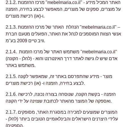
2.1.2. מרכז ההזמנות "mebelmaria.co.il" - האתר המכיל מידע
על מוצרים, ספקים של מוצרים, המאפשר לבצע בחירה, הזמנה
ו-(או) רכישת מוצרים.
2.1.3. הנהלת האתר של מרכז ההזמנות "mebelmaria.co.il" –
אנשי הצוות המוסמכים לנהל את האתר, הפועלים מטעם חברת
וויב טיים 2009 בע''מ.
2.1.4. משתמש האתר של מרכז הזמנות "mebelmaria.co.il"
(להלן - הקונה) - אדם שיש לו גישה לאתר דרך האינטרנט והוא
משתמש באתר.
2.1.5. מוצר - מידע שהתפרסם באתר זה, שמאפשר לקונה
לבצע בחירה, הזמנה ו- (או) רכישת מוצרים.
2.1.6. הזמנה - בקשת הקונה, שנוסחה בצורה נכונה, לרכישה
ואספקה של המוצר מהאתר לכתובת שצוינה על ידי הקונה.
2.1.7. המוצרים שמוצעים למכירה במסגרת האתר, מסופקים
עלידי היצרנים הישראלים והבינלאומיים הטובים ביותר (להלן -
הספקים).