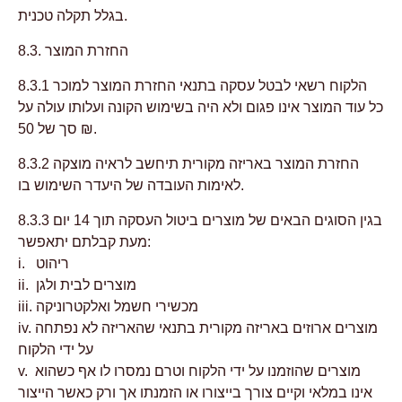
בגלל תקלה טכנית.
8.3. החזרת המוצר
8.3.1 הלקוח רשאי לבטל עסקה בתנאי החזרת המוצר למוכר
כל עוד המוצר אינו פגום ולא היה בשימוש הקונה ועלותו עולה על
סך של 50 ₪.
8.3.2 החזרת המוצר באריזה מקורית תיחשב לראיה מוצקה
לאימות העובדה של היעדר השימוש בו.
8.3.3 בגין הסוגים הבאים של מוצרים ביטול העסקה תוך 14 יום
מעת קבלתם יתאפשר:
i. ריהוט
ii. מוצרים לבית ולגן
iii. מכשירי חשמל ואלקטרוניקה
iv. מוצרים ארוזים באריזה מקורית בתנאי שהאריזה לא נפתחה
על ידי הלקוח
v. מוצרים שהוזמנו על ידי הלקוח וטרם נמסרו לו אף כשהוא
אינו במלאי וקיים צורך בייצורו או הזמנתו אך ורק כאשר הייצור