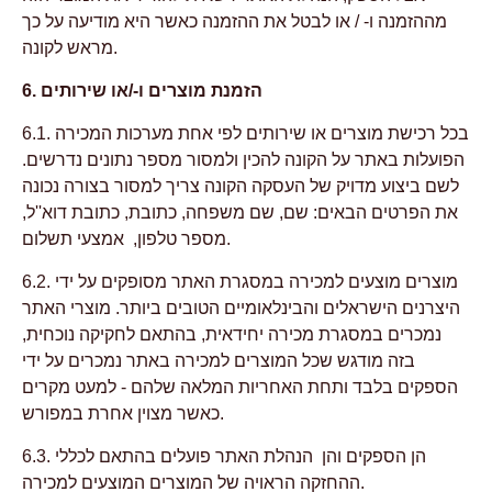
מההזמנה ו- / או לבטל את ההזמנה כאשר היא מודיעה על כך
מראש לקונה.
6. הזמנת מוצרים ו-/או שירותים
6.1. בכל רכישת מוצרים או שירותים לפי אחת מערכות המכירה
הפועלות באתר על הקונה להכין ולמסור מספר נתונים נדרשים.
לשם ביצוע מדויק של העסקה הקונה צריך למסור בצורה נכונה
את הפרטים הבאים: שם, שם משפחה, כתובת, כתובת דוא''ל,
מספר טלפון, אמצעי תשלום.
6.2. מוצרים מוצעים למכירה במסגרת האתר מסופקים על ידי
היצרנים הישראלים והבינלאומיים הטובים ביותר. מוצרי האתר
נמכרים במסגרת מכירה יחידאית, בהתאם לחקיקה נוכחית,
בזה מודגש שכל המוצרים למכירה באתר נמכרים על ידי
הספקים בלבד ותחת האחריות המלאה שלהם - למעט מקרים
כאשר מצוין אחרת במפורש.
6.3. הן הספקים והן הנהלת האתר פועלים בהתאם לכללי
ההחזקה הראויה של המוצרים המוצעים למכירה.