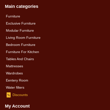
Main categories
Furniture
Exclusive Furniture
Modular Furniture
Living Room Furniture
Bedroom Furniture
Furniture For Kitchen
Tables And Chairs
Mattresses
Wardrobes
Eentery Room
Water filters
Discounts
My Account